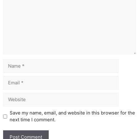
Name
Email
Website
Save my name, email, and website in this browser for the
next time I comment.