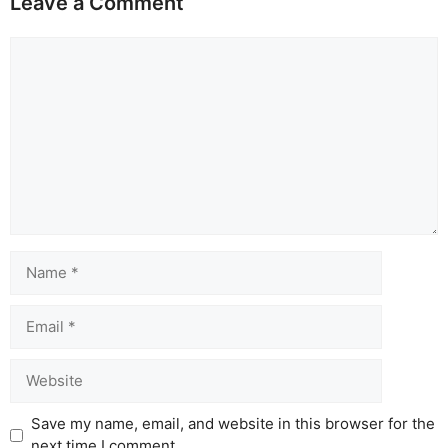
Leave a Comment
Comment
Name
Email
Website
Save my name, email, and website in this browser for the
next time I comment.