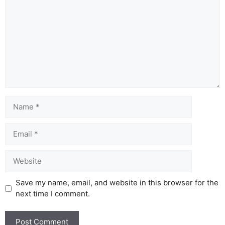
Name
Email
Website
Save my name, email, and website in this browser for the
next time I comment.