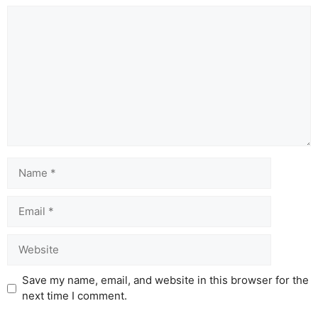
Comment
Name
Email
Website
Save my name, email, and website in this browser for the
next time I comment.